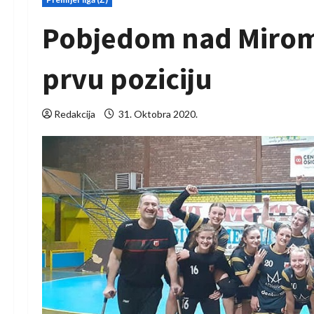
Pobjedom nad Mirom 
prvu poziciju
Redakcija
31. Oktobra 2020.