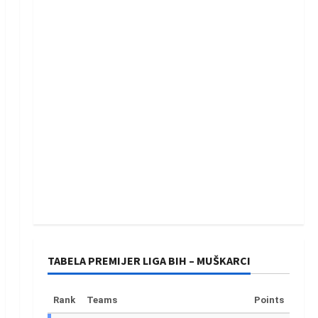
TABELA PREMIJER LIGA BIH – MUŠKARCI
Rank
Teams
Points