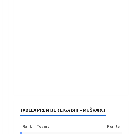
TABELA PREMIJER LIGA BIH – MUŠKARCI
Rank
Teams
Points