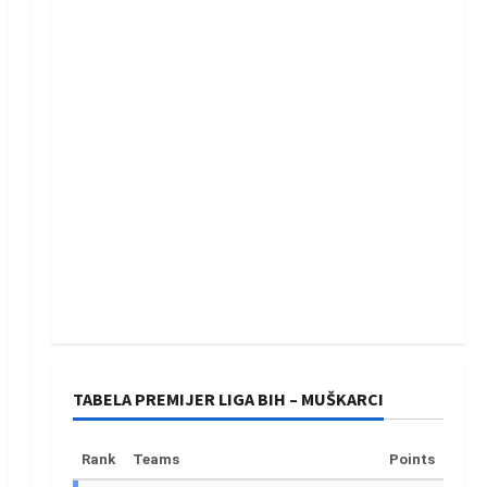
TABELA PREMIJER LIGA BIH – MUŠKARCI
Rank
Teams
Points