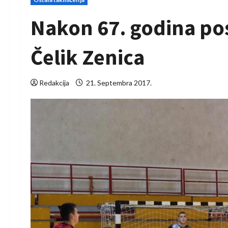
Nakon 67. godina pos
Čelik Zenica
Redakcija
21. Septembra 2017.