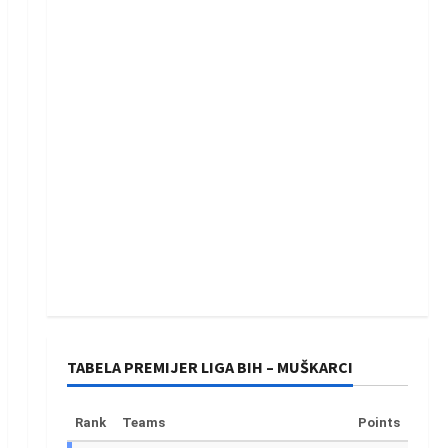
TABELA PREMIJER LIGA BIH – MUŠKARCI
Rank
Teams
Points