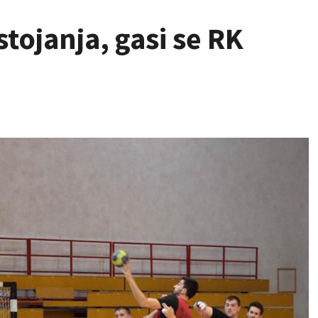
tojanja, gasi se RK