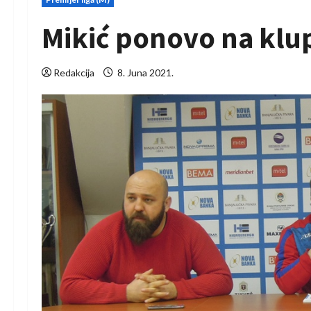
Mikić ponovo na klu
Redakcija
8. Juna 2021.