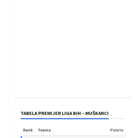
TABELA PREMIJER LIGA BIH – MUŠKARCI
Rank
Teams
Points