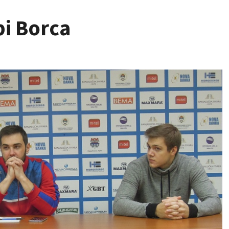
pi Borca