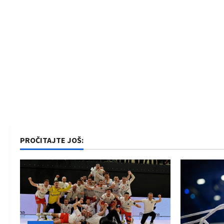
PROČITAJTE JOŠ: