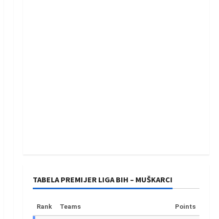
TABELA PREMIJER LIGA BIH – MUŠKARCI
Rank
Teams
Points