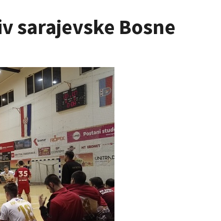
tiv sarajevske Bosne