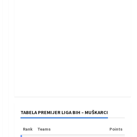
TABELA PREMIJER LIGA BIH – MUŠKARCI
Rank
Teams
Points