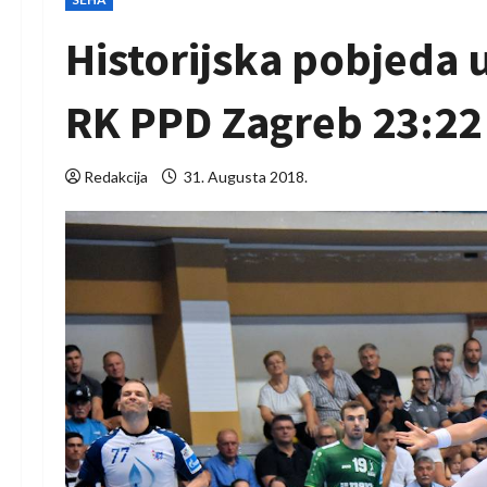
Historijska pobjeda 
RK PPD Zagreb 23:22
Redakcija
31. Augusta 2018.