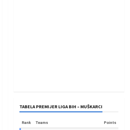
TABELA PREMIJER LIGA BIH – MUŠKARCI
Rank
Teams
Points