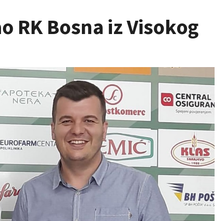
ao RK Bosna iz Visokog