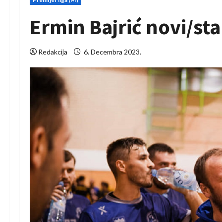
Ermin Bajrić novi/sta
Redakcija
6. Decembra 2023.