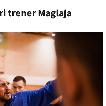
ri trener Maglaja