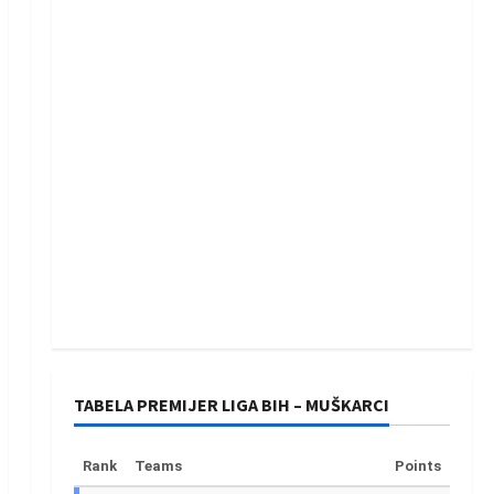
TABELA PREMIJER LIGA BIH – MUŠKARCI
Rank
Teams
Points