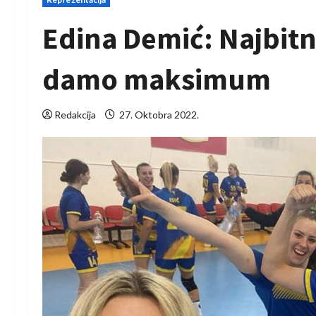
Edina Demić: Najbitn
damo maksimum
Redakcija
27. Oktobra 2022.