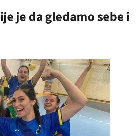
ije je da gledamo sebe i