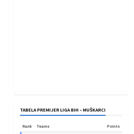
TABELA PREMIJER LIGA BIH – MUŠKARCI
Rank
Teams
Points