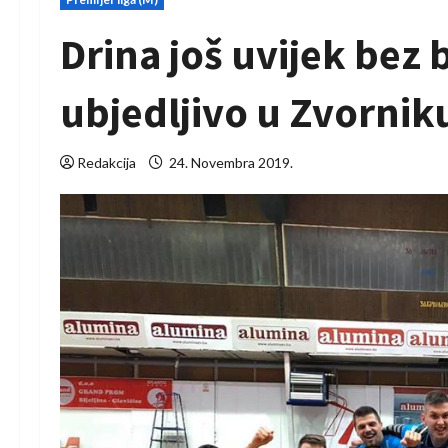
Drina još uvijek bez
ubjedljivo u Zvornik
Redakcija
24. Novembra 2019.