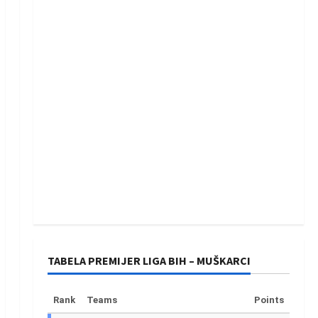
TABELA PREMIJER LIGA BIH – MUŠKARCI
Rank
Teams
Points