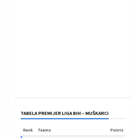
TABELA PREMIJER LIGA BIH – MUŠKARCI
Rank
Teams
Points