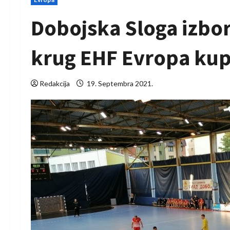
Dobojska Sloga izbor
krug EHF Evropa ku
Redakcija
19. Septembra 2021.