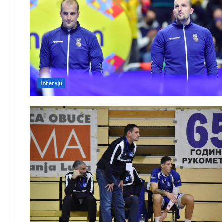
Intervju