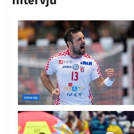
Intervju