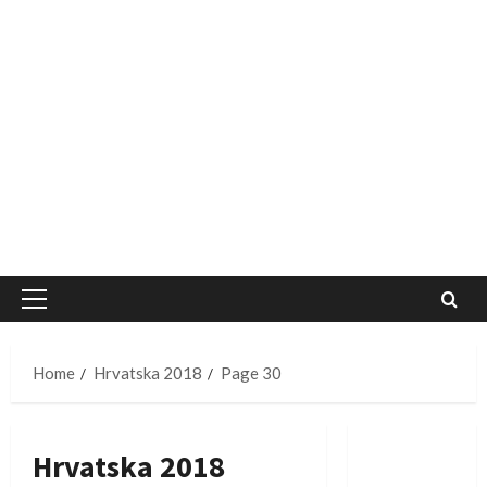
Primary
Menu
Home
Hrvatska 2018
Page 30
Hrvatska 2018