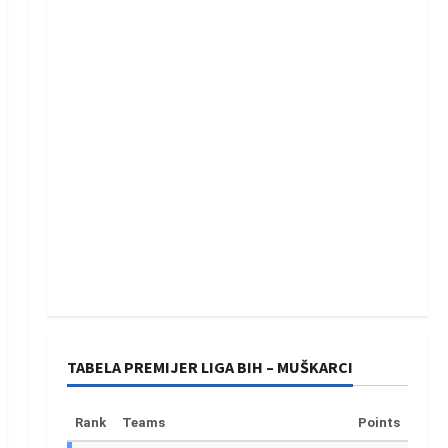
TABELA PREMIJER LIGA BIH – MUŠKARCI
Rank
Teams
Points