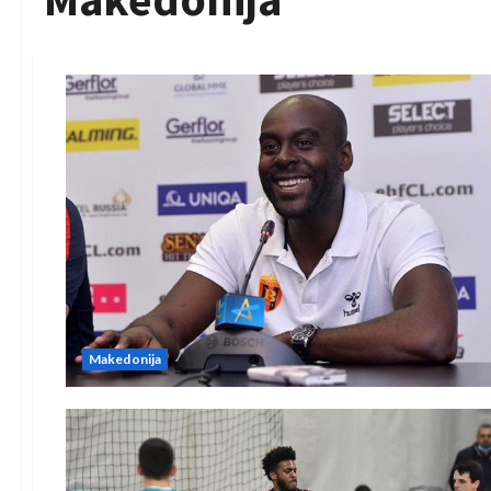
Makedonija