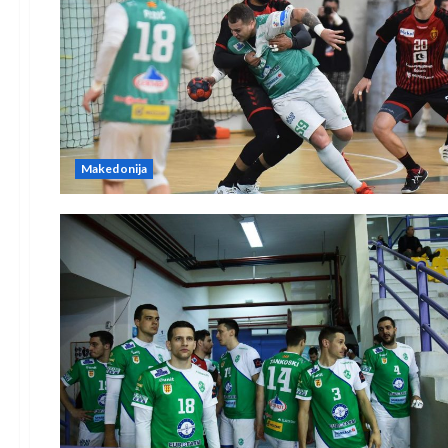
Makedonija