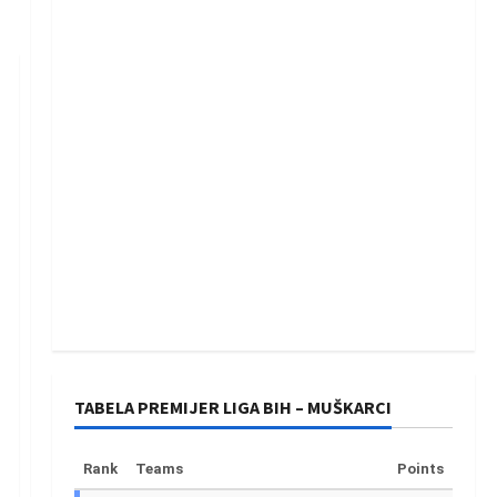
TABELA PREMIJER LIGA BIH – MUŠKARCI
Rank
Teams
Points