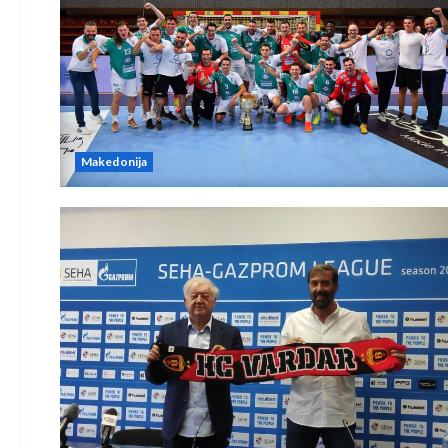
Makedonija