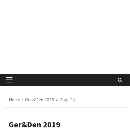
Primary
Menu
Home
Ger&Den 2019
Page 14
Ger&Den 2019