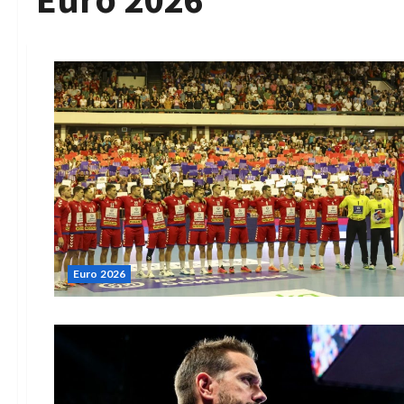
Euro 2026