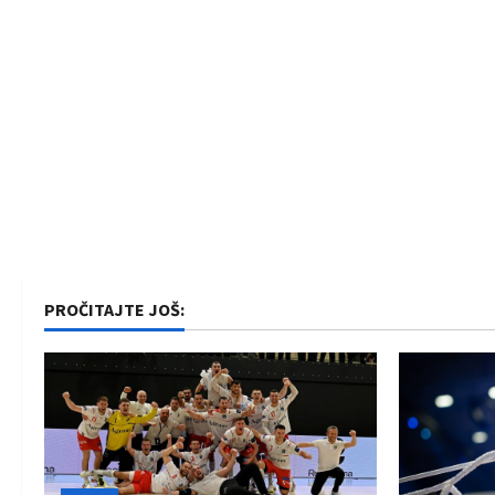
PROČITAJTE JOŠ: