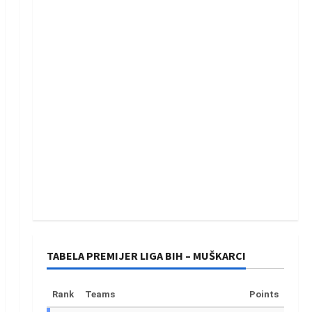
TABELA PREMIJER LIGA BIH – MUŠKARCI
Rank
Teams
Points