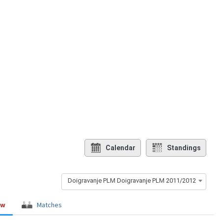
Calendar
Standings
Doigravanje PLM Doigravanje PLM 2011/2012
ew
Matches