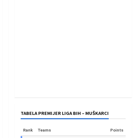
TABELA PREMIJER LIGA BIH – MUŠKARCI
Rank
Teams
Points