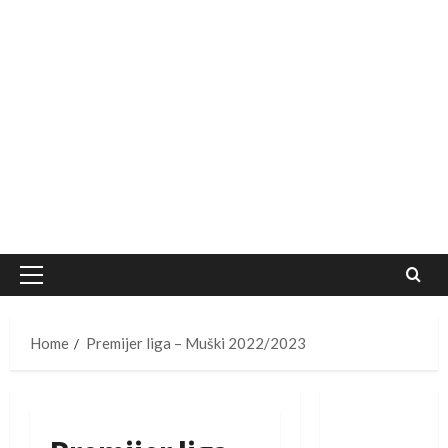
Primary
Menu
Home
Premijer liga – Muški 2022/2023